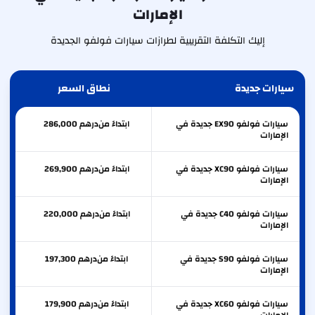
الإمارات
إليك التكلفة التقريبية لطرازات سيارات فولفو الجديدة
سيارات جديدة
نطاق السعر
سيارات فولفو EX90 جديدة في
ابتداءً من
درهم
286,000
الإمارات
سيارات فولفو XC90 جديدة في
ابتداءً من
درهم
269,900
الإمارات
سيارات فولفو C40 جديدة في
ابتداءً من
درهم
220,000
الإمارات
سيارات فولفو S90 جديدة في
ابتداءً من
درهم
197,300
الإمارات
سيارات فولفو XC60 جديدة في
ابتداءً من
درهم
179,900