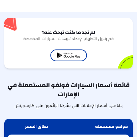
لم تجد ما كنت تبحث عنه؟
قم بتنزيل التطبيق لإعداد تنبيهات السيارات المخصصة
قائمة أسعار السيارات فولفو المستعملة في
الإمارات
بناءً على أسعار الإعلانات التي نشرها البائعون على كارسويتش
فولفو مستعملة
نطاق السعر