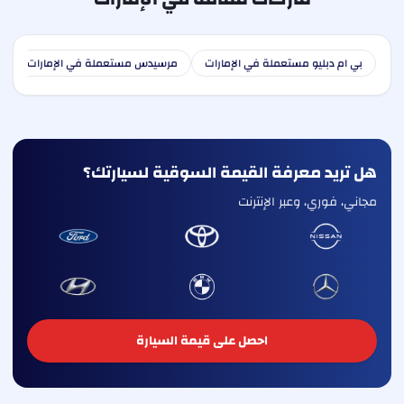
بي ام دبليو مستعملة في الإمارات
مرسيدس مستعملة في الإمارات
ا
هل تريد معرفة القيمة السوقية لسيارتك؟
مجاني، فوري، وعبر الإنترنت
احصل على قيمة السيارة