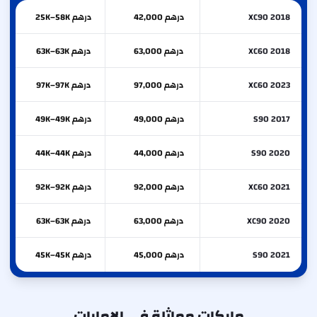
XC90 2018
درهم 42,000
درهم 25K–58K
XC60 2018
درهم 63,000
درهم 63K–63K
XC60 2023
درهم 97,000
درهم 97K–97K
S90 2017
درهم 49,000
درهم 49K–49K
S90 2020
درهم 44,000
درهم 44K–44K
XC60 2021
درهم 92,000
درهم 92K–92K
XC90 2020
درهم 63,000
درهم 63K–63K
S90 2021
درهم 45,000
درهم 45K–45K
ماركات مماثلة في الإمارات