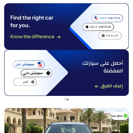
سعر جيد