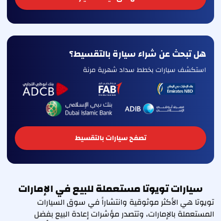
هل تبحث عن شراء سيارة بالتقسيط؟
استكشف سيارات بخطط سداد شهرية مرنة
تصفح سيارات بالتقسيط
سيارات تويوتا مستعملة للبيع في الإمارات
تويوتا هي الأكثر موثوقية وانتشاراً في سوق السيارات
المستعملة بالإمارات، وتتصدر مؤشرات إعادة البيع بفضل