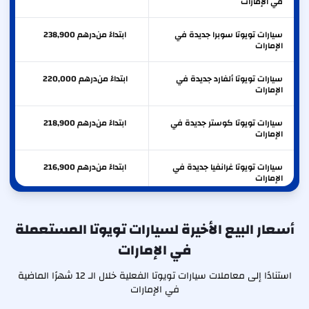
في الإمارات
سيارات تويوتا سوبرا جديدة في
ابتداءً من
درهم
238,900
الإمارات
سيارات تويوتا ألفارد جديدة في
ابتداءً من
درهم
220,000
الإمارات
سيارات تويوتا كوستر جديدة في
ابتداءً من
درهم
218,900
الإمارات
سيارات تويوتا غرانفيا جديدة في
ابتداءً من
درهم
216,900
الإمارات
سيارات تويوتا تاكوما جديدة في
ابتداءً من
درهم
200,000
الإمارات
أسعار البيع الأخيرة لسيارات تويوتا المستعملة
في الإمارات
سيارات تويوتا كراون جديدة في
ابتداءً من
درهم
199,900
الإمارات
استنادًا إلى معاملات سيارات تويوتا الفعلية خلال الـ 12 شهرًا الماضية
في الإمارات