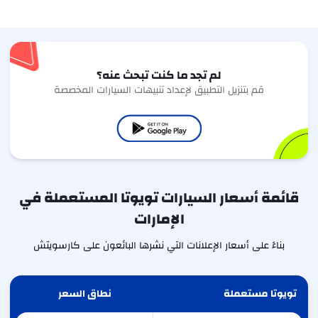
لم تجد ما كنت تبحث عنه؟
قم بتنزيل التطبيق لإعداد تنبيهات السيارات المخصصة
قائمة أسعار السيارات تويوتا المستعملة في
الإمارات
بناءً على أسعار الإعلانات التي نشرها البائعون على كارسويتش
تويوتا مستعملة
نطاق السعر