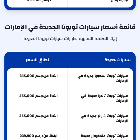
تويوتا
راش
درهم 32K–50K
قائمة أسعار سيارات تويوتا الجديدة في الإمارات
إليك التكلفة التقريبية لطرازات سيارات تويوتا الجديدة
سيارات جديدة
نطاق السعر
سيارات تويوتا سكويا جديدة في
ابتداءً من
درهم
345,000
الإمارات
سيارات تويوتا تاندرا جديدة في
ابتداءً من
درهم
265,000
الإمارات
سيارات تويوتا 4 رانر جديدة في
ابتداءً من
درهم
255,000
الإمارات
سيارات تويوتا لاندكروزر جديدة
ابتداءً من
درهم
239,900