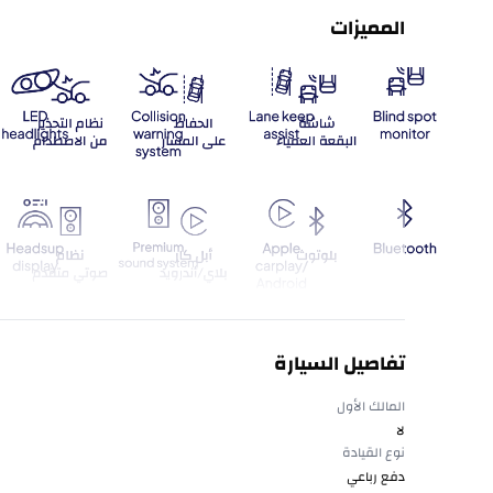
المميزات
تفاصيل السيارة
المالك الأول
لا
نوع القيادة
دفع رباعي