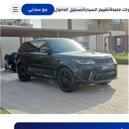
ات جديدة
تقييم السيارة
تسجيل الدخول
بيع سيارتي