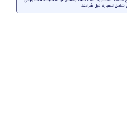
امل للسيارة قبل شراءها.