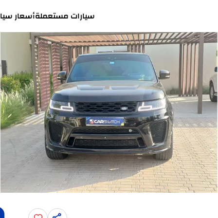
سيارات مستعملة
أسعار سيار