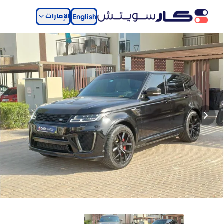
الإمارات
English