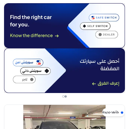
كأنها جديدة