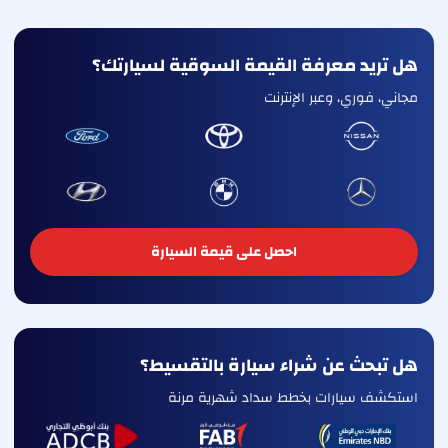
هل تريد معرفة القيمة السوقية لسيارتك؟
مجاني، فوري، وعبر الإنترنت
احصل على قيمة السيارة
هل تبحث عن شراء سيارة بالتقسيط؟
استكشف سيارات بخطط سداد شهرية مرنة