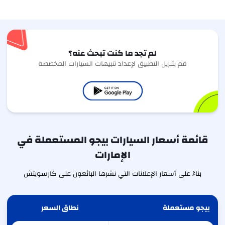
لم تجد ما كنت تبحث عنه؟
قم بتنزيل التطبيق لإعداد تنبيهات السيارات المخصصة
قائمة أسعار السيارات بيجو المستعملة في
الإمارات
بناءً على أسعار الإعلانات التي نشرها البائعون على كارسويتش
بيجو مستعملة
نطاق السعر