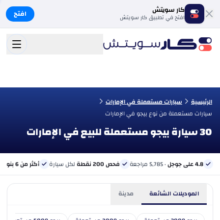
كار سويتش
افتح
افتح في تطبيق كار سويتش
الرئيسية
سيارات مستعملة في الإمارات
سيارات مستعملة من نوع بيجو في الإمارات
30 سيارة بيجو مستعملة للبيع في الإمارات
4.8 على جوجل
· 5,785 مراجعة
فحص 200 نقطة
لكل سيارة
أكثر من 6 بنوك
ب
الموديلات الشائعة
مدينة