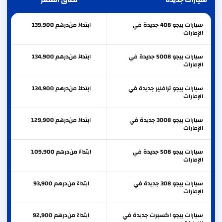
سيارات جديدة
نطاق السعر
سيارات بيجو 408 جديدة في
ابتداءً من
درهم
139,900
الإمارات
سيارات بيجو 5008 جديدة في
ابتداءً من
درهم
134,900
الإمارات
سيارات بيجو ترافلير جديدة في
ابتداءً من
درهم
134,900
الإمارات
سيارات بيجو 3008 جديدة في
ابتداءً من
درهم
129,900
الإمارات
سيارات بيجو 508 جديدة في
ابتداءً من
درهم
109,900
الإمارات
سيارات بيجو 308 جديدة في
ابتداءً من
درهم
93,900
الإمارات
سيارات بيجو اكسبرت جديدة في
ابتداءً من
درهم
92,900