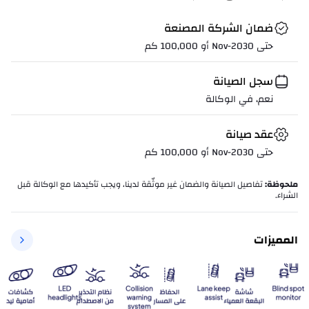
ضمان الشركة المصنعة
حتى Nov-2030 أو 100,000 كم
سجل الصيانة
نعم، في الوكالة
عقد صيانة
حتى Nov-2030 أو 100,000 كم
ملحوظة
:
تفاصيل الصيانة والضمان غير موثّقة لدينا، ويجب تأكيدها مع الوكالة قبل
الشراء.
المميزات