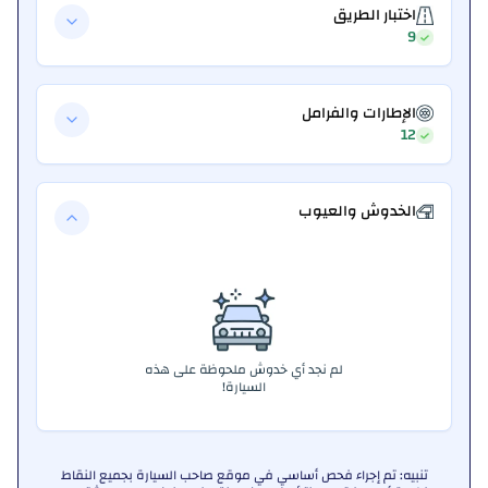
اختبار الطريق
9
الإطارات والفرامل
12
الخدوش والعيوب
لم نجد أي خدوش ملحوظة على هذه
السيارة!
تنبيه: تم إجراء فحص أساسي في موقع صاحب السيارة بجميع النقاط