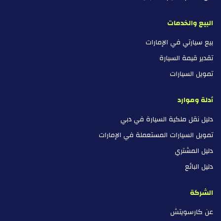
البيع والخدمات
بيع سيارتي في الإمارات
تقدير قيمة السيارة
تمويل السيارات
أدلة وموارد
دليل نقل ملكية السيارة في دبي
تمويل السيارات المستعملة في الإمارات
دليل المشتري
دليل البائع
الشركة
عن كارسويتش