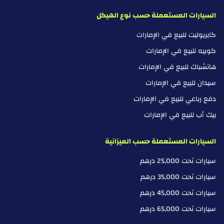
السيارات المستعملة حسب نوع الهيكل
كابريوليت للبيع في الإمارات
كوبيه للبيع في الإمارات
هاتشباك للبيع في الإمارات
سيدان للبيع في الإمارات
دفع رباعي للبيع في الإمارات
بيك أب للبيع في الإمارات
السيارات المستعملة حسب الميزانية
سيارات تحت 25,000 درهم
سيارات تحت 35,000 درهم
سيارات تحت 45,000 درهم
سيارات تحت 65,000 درهم