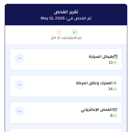
تقرير الفحص
تم الفحص في: May 15, 2026
عيب أو خلل
تم الاجتياز
هيكل السيارة
13
المحرك وناقل الحركة
14
الفحص الإلكتروني
8