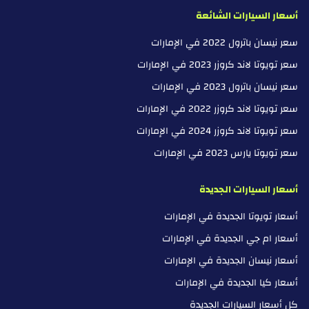
أسعار السيارات الشائعة
سعر نيسان باترول 2022 في الإمارات
سعر تويوتا لاند كروزر 2023 في الإمارات
سعر نيسان باترول 2023 في الإمارات
سعر تويوتا لاند كروزر 2022 في الإمارات
سعر تويوتا لاند كروزر 2024 في الإمارات
سعر تويوتا يارس 2023 في الإمارات
أسعار السيارات الجديدة
أسعار تويوتا الجديدة في الإمارات
أسعار ام جي الجديدة في الإمارات
أسعار نيسان الجديدة في الإمارات
أسعار كيا الجديدة في الإمارات
كل أسعار السيارات الجديدة