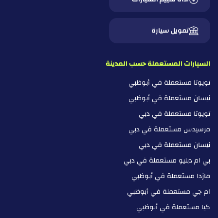
تمويل سيارة
السيارات المستعملة حسب المدينة
تويوتا مستعملة في أبوظبي
نيسان مستعملة في أبوظبي
تويوتا مستعملة في دبي
مرسيدس مستعملة في دبي
نيسان مستعملة في دبي
بي ام دبليو مستعملة في دبي
مازدا مستعملة في أبوظبي
ام جي مستعملة في أبوظبي
كيا مستعملة في أبوظبي