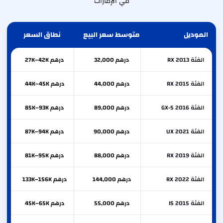
في الإمارات
الموديل
متوسط سعر البيع
نطاق السعر
الفئة RX 2013
درهم 32,000
درهم 27K–42K
الفئة RX 2015
درهم 44,000
درهم 44K–45K
الفئة GX-S 2016
درهم 89,000
درهم 85K–93K
الفئة UX 2021
درهم 90,000
درهم 87K–94K
الفئة RX 2019
درهم 88,000
درهم 81K–95K
الفئة RX 2022
درهم 144,000
درهم 133K–156K
الفئة IS 2015
درهم 55,000
درهم 45K–65K