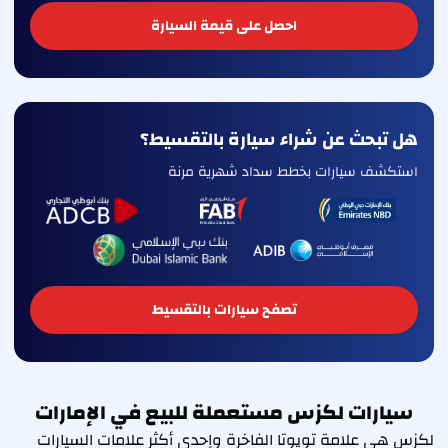
احصل على قيمة السيارة
هل تبحث عن شراء سيارة بالتقسيط؟
استكشف سيارات بخطط سداد شهرية مرنة
تصفح سيارات بالتقسيط
سيارات لكزس مستعملة للبيع في الإمارات
لكزس هي علامة تويوتا الفاخرة وإحدى أكثر علامات السيارات