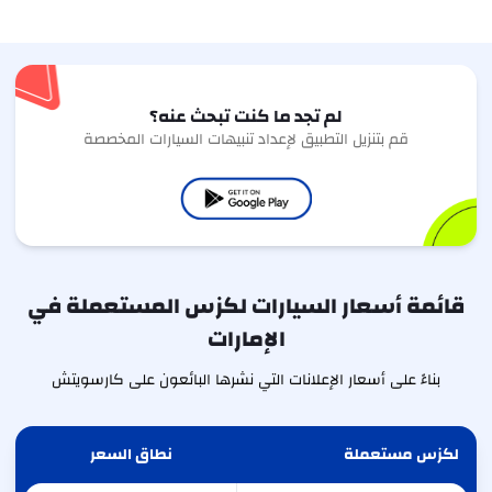
لم تجد ما كنت تبحث عنه؟
قم بتنزيل التطبيق لإعداد تنبيهات السيارات المخصصة
قائمة أسعار السيارات لكزس المستعملة في
الإمارات
بناءً على أسعار الإعلانات التي نشرها البائعون على كارسويتش
لكزس مستعملة
نطاق السعر