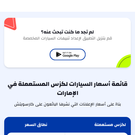
لم تجد ما كنت تبحث عنه؟
قم بتنزيل التطبيق لإعداد تنبيهات السيارات المخصصة
قائمة أسعار السيارات لكزس المستعملة في
الإمارات
بناءً على أسعار الإعلانات التي نشرها البائعون على كارسويتش
لكزس مستعملة
نطاق السعر