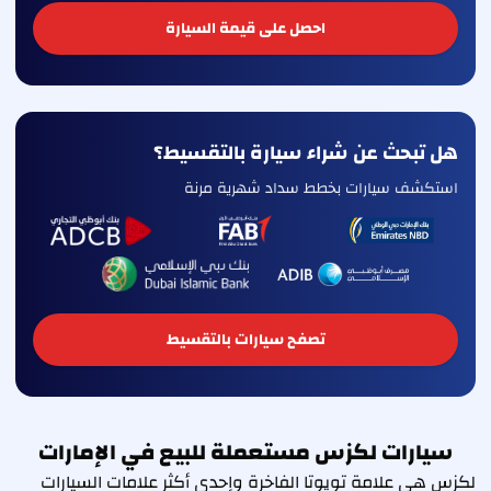
احصل على قيمة السيارة
هل تبحث عن شراء سيارة بالتقسيط؟
استكشف سيارات بخطط سداد شهرية مرنة
تصفح سيارات بالتقسيط
سيارات لكزس مستعملة للبيع في الإمارات
لكزس هي علامة تويوتا الفاخرة وإحدى أكثر علامات السيارات