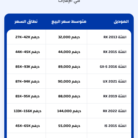
في الإمارات
الموديل
متوسط سعر البيع
نطاق السعر
الفئة RX 2013
درهم 32,000
درهم 27K–42K
الفئة RX 2015
درهم 44,000
درهم 44K–45K
الفئة GX-S 2016
درهم 89,000
درهم 85K–93K
الفئة UX 2021
درهم 90,000
درهم 87K–94K
الفئة RX 2019
درهم 88,000
درهم 81K–95K
الفئة RX 2022
درهم 144,000
درهم 133K–156K
الفئة IS 2015
درهم 55,000
درهم 45K–65K