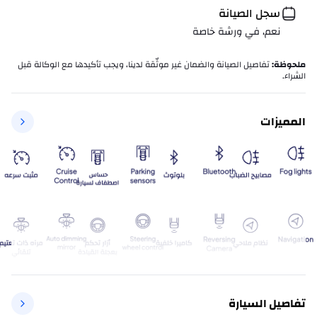
سجل الصيانة
نعم، في ورشة خاصة
ملحوظة
:
تفاصيل الصيانة والضمان غير موثّقة لدينا، ويجب تأكيدها مع الوكالة قبل
الشراء.
المميزات
تفاصيل السيارة