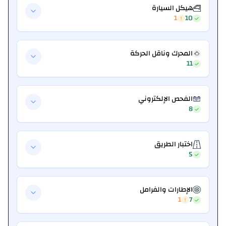
هيكل السيارة
1
10
المحرك وناقل الحركة
11
الفحص الإلكتروني
8
اختبار الطريق
5
الإطارات والفرامل
1
7