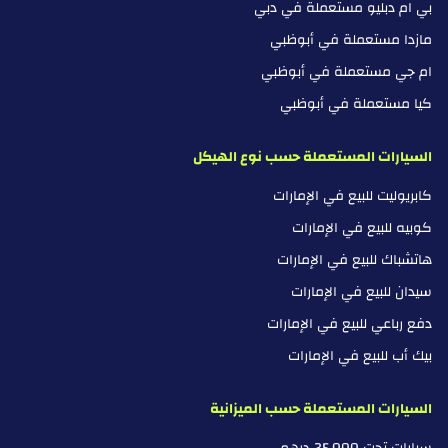
بي ام دبليو مستعملة في دبي
مازدا مستعملة في أبوظبي
ام جي مستعملة في أبوظبي
كيا مستعملة في أبوظبي
السيارات المستعملة حسب نوع الهيكل
كابريوليت للبيع في الإمارات
كوبيه للبيع في الإمارات
هاتشباك للبيع في الإمارات
سيدان للبيع في الإمارات
دفع رباعي للبيع في الإمارات
بيك أب للبيع في الإمارات
السيارات المستعملة حسب الميزانية
سيارات تحت 25,000 درهم