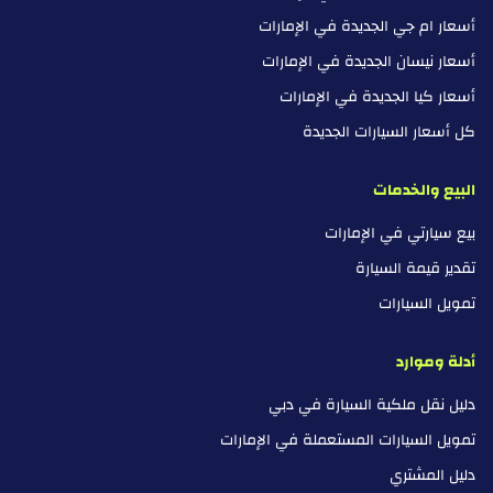
أسعار ام جي الجديدة في الإمارات
أسعار نيسان الجديدة في الإمارات
أسعار كيا الجديدة في الإمارات
كل أسعار السيارات الجديدة
البيع والخدمات
بيع سيارتي في الإمارات
تقدير قيمة السيارة
تمويل السيارات
أدلة وموارد
دليل نقل ملكية السيارة في دبي
تمويل السيارات المستعملة في الإمارات
دليل المشتري