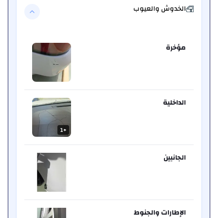
الخدوش والعيوب
مؤخرة
الداخلية
1
+
الجانبين
الإطارات والجنوط