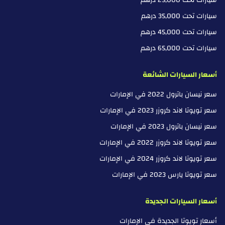
سيارات تحت 35,000 درهم
سيارات تحت 45,000 درهم
سيارات تحت 65,000 درهم
أسعار السيارات الشائعة
سعر نيسان باترول 2022 في الإمارات
سعر تويوتا لاند كروزر 2023 في الإمارات
سعر نيسان باترول 2023 في الإمارات
سعر تويوتا لاند كروزر 2022 في الإمارات
سعر تويوتا لاند كروزر 2024 في الإمارات
سعر تويوتا يارس 2023 في الإمارات
أسعار السيارات الجديدة
أسعار تويوتا الجديدة في الإمارات