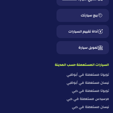
بيع سيارتك
أداة تقييم السيارات
تمويل سيارة
السيارات المستعملة حسب المدينة
تويوتا مستعملة في أبوظبي
نيسان مستعملة في أبوظبي
تويوتا مستعملة في دبي
مرسيدس مستعملة في دبي
نيسان مستعملة في دبي