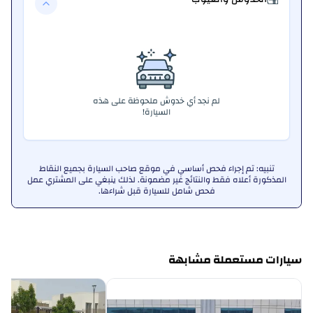
لم نجد أي خدوش ملحوظة على هذه
السيارة!
تنبيه: تم إجراء فحص أساسي في موقع صاحب السيارة بجميع النقاط
المذكورة أعلاه فقط والنتائج غير مضمونة. لذلك ينبغي على المشتري عمل
فحص شامل للسيارة قبل شراءها.
سيارات مستعملة مشابهة