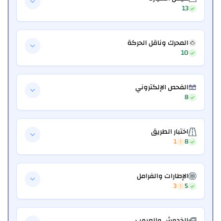
13
المحرك وناقل الحركة
10
الفحص الإلكتروني
8
اختبار الطريق
1
8
الإطارات والفرامل
3
5
الخدوش والعيوب