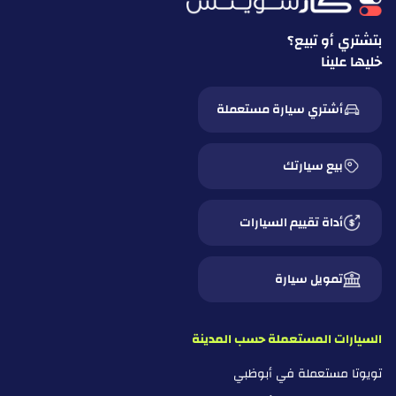
بتشتري أو تبيع؟
خليها علينا
أشتري سيارة مستعملة
بيع سيارتك
أداة تقييم السيارات
تمويل سيارة
السيارات المستعملة حسب المدينة
تويوتا مستعملة في أبوظبي