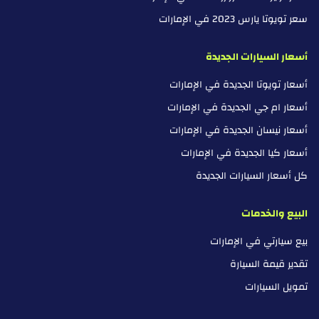
سعر تويوتا يارس 2023 في الإمارات
أسعار السيارات الجديدة
أسعار تويوتا الجديدة في الإمارات
أسعار ام جي الجديدة في الإمارات
أسعار نيسان الجديدة في الإمارات
أسعار كيا الجديدة في الإمارات
كل أسعار السيارات الجديدة
البيع والخدمات
بيع سيارتي في الإمارات
تقدير قيمة السيارة
تمويل السيارات