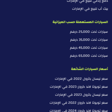
دفع رباعي للبيع في الإمارات
بيك أب للبيع في الإمارات
السيارات المستعملة حسب الميزانية
سيارات تحت 25,000 درهم
سيارات تحت 35,000 درهم
سيارات تحت 45,000 درهم
سيارات تحت 65,000 درهم
أسعار السيارات الشائعة
سعر نيسان باترول 2022 في الإمارات
سعر تويوتا لاند كروزر 2023 في الإمارات
سعر نيسان باترول 2023 في الإمارات
سعر تويوتا لاند كروزر 2022 في الإمارات
سعر تويوتا لاند كروزر 2024 في الإمارات