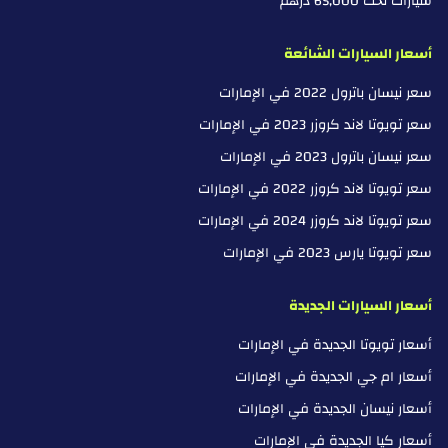
سيارات تحت 65,000 درهم
أسعار السيارات الشائعة
سعر نيسان باترول 2022 في الإمارات
سعر تويوتا لاند كروزر 2023 في الإمارات
سعر نيسان باترول 2023 في الإمارات
سعر تويوتا لاند كروزر 2022 في الإمارات
سعر تويوتا لاند كروزر 2024 في الإمارات
سعر تويوتا يارس 2023 في الإمارات
أسعار السيارات الجديدة
أسعار تويوتا الجديدة في الإمارات
أسعار ام جي الجديدة في الإمارات
أسعار نيسان الجديدة في الإمارات
أسعار كيا الجديدة في الإمارات