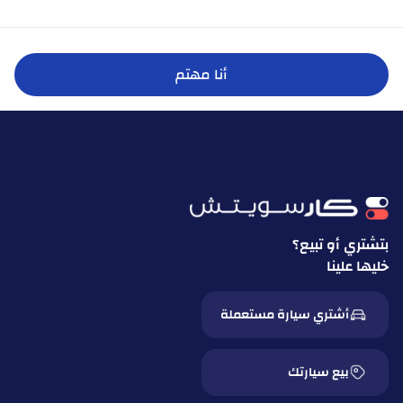
أنا مهتم
بتشتري أو تبيع؟
خليها علينا
أشتري سيارة مستعملة
بيع سيارتك