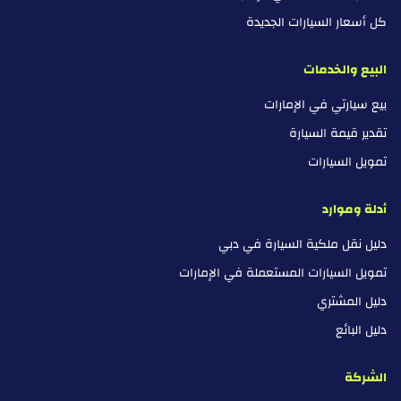
كل أسعار السيارات الجديدة
البيع والخدمات
بيع سيارتي في الإمارات
تقدير قيمة السيارة
تمويل السيارات
أدلة وموارد
دليل نقل ملكية السيارة في دبي
تمويل السيارات المستعملة في الإمارات
دليل المشتري
دليل البائع
الشركة