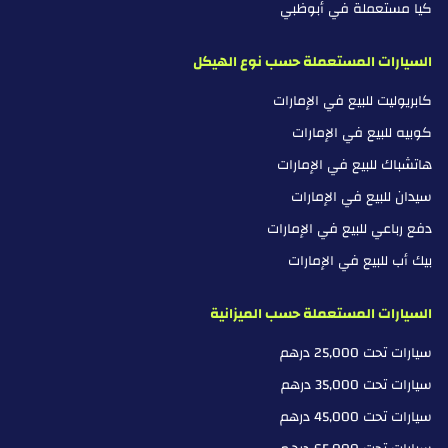
كيا مستعملة في أبوظبي
السيارات المستعملة حسب نوع الهيكل
كابريوليت للبيع في الإمارات
كوبيه للبيع في الإمارات
هاتشباك للبيع في الإمارات
سيدان للبيع في الإمارات
دفع رباعي للبيع في الإمارات
بيك أب للبيع في الإمارات
السيارات المستعملة حسب الميزانية
سيارات تحت 25,000 درهم
سيارات تحت 35,000 درهم
سيارات تحت 45,000 درهم