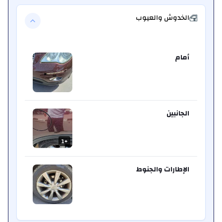
الخدوش والعيوب
أمام
الجانبين
1
+
الإطارات والجنوط