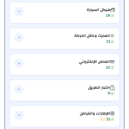
هيكل السيارة
14
المحرك وناقل الحركة
13
الفحص الإلكتروني
12
اختبار الطريق
9
الإطارات والفرامل
1
11