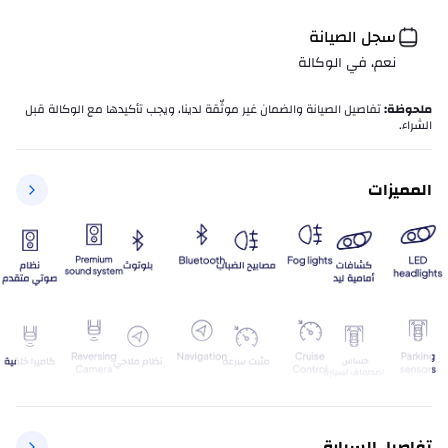
سجل الصيانة
نعم، في الوكالة
ملحوظة
:
تفاصيل الصيانة والضمان غير موثّقة لدينا، ويجب تأكيدها مع الوكالة قبل
الشراء.
المميزات
تفاصيل السيارة