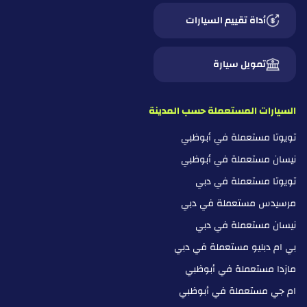
أداة تقييم السيارات
تمويل سيارة
السيارات المستعملة حسب المدينة
تويوتا مستعملة في أبوظبي
نيسان مستعملة في أبوظبي
تويوتا مستعملة في دبي
مرسيدس مستعملة في دبي
نيسان مستعملة في دبي
بي ام دبليو مستعملة في دبي
مازدا مستعملة في أبوظبي
ام جي مستعملة في أبوظبي