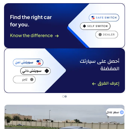
سعر عادل