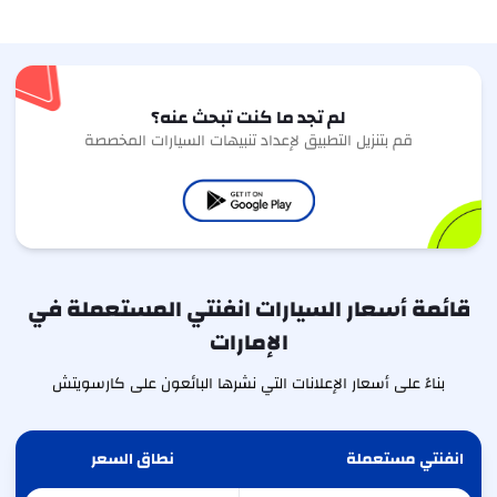
لم تجد ما كنت تبحث عنه؟
قم بتنزيل التطبيق لإعداد تنبيهات السيارات المخصصة
قائمة أسعار السيارات انفنتي المستعملة في
الإمارات
بناءً على أسعار الإعلانات التي نشرها البائعون على كارسويتش
انفنتي مستعملة
نطاق السعر