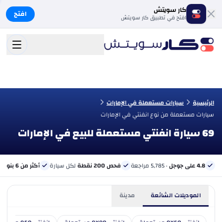
كار سويتش
افتح
افتح في تطبيق كار سويتش
الرئيسية
سيارات مستعملة في الإمارات
سيارات مستعملة من نوع انفنتي في الإمارات
69 سيارة انفنتي مستعملة للبيع في الإمارات
4.8 على جوجل
· 5,785 مراجعة
فحص 200 نقطة
لكل سيارة
أكثر من 6 بنوك
ب
الموديلات الشائعة
مدينة