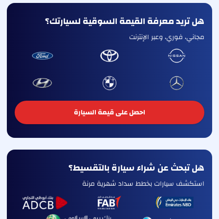
هل تريد معرفة القيمة السوقية لسيارتك؟
مجاني، فوري، وعبر الإنترنت
احصل على قيمة السيارة
هل تبحث عن شراء سيارة بالتقسيط؟
استكشف سيارات بخطط سداد شهرية مرنة