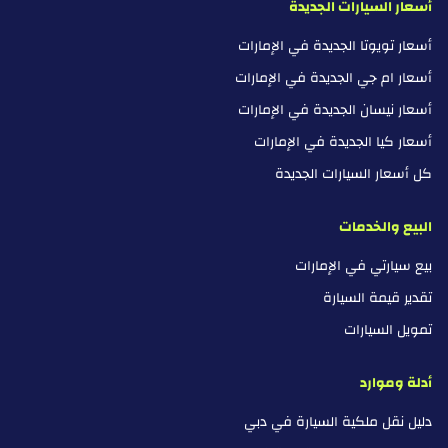
أسعار السيارات الجديدة
أسعار تويوتا الجديدة في الإمارات
أسعار ام جي الجديدة في الإمارات
أسعار نيسان الجديدة في الإمارات
أسعار كيا الجديدة في الإمارات
كل أسعار السيارات الجديدة
البيع والخدمات
بيع سيارتي في الإمارات
تقدير قيمة السيارة
تمويل السيارات
أدلة وموارد
دليل نقل ملكية السيارة في دبي