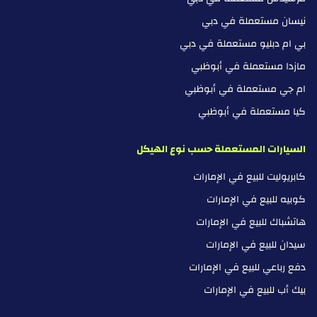
نيسان مستعملة في دبي
بي ام دبليو مستعملة في دبي
مازدا مستعملة في أبوظبي
ام جي مستعملة في أبوظبي
كيا مستعملة في أبوظبي
السيارات المستعملة حسب نوع الهيكل
كابريوليت للبيع في الإمارات
كوبيه للبيع في الإمارات
هاتشباك للبيع في الإمارات
سيدان للبيع في الإمارات
دفع رباعي للبيع في الإمارات
بيك أب للبيع في الإمارات