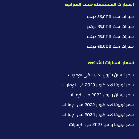
السيارات المستعملة حسب الميزانية
سيارات تحت 25,000 درهم
سيارات تحت 35,000 درهم
سيارات تحت 45,000 درهم
سيارات تحت 65,000 درهم
أسعار السيارات الشائعة
سعر نيسان باترول 2022 في الإمارات
سعر تويوتا لاند كروزر 2023 في الإمارات
سعر نيسان باترول 2023 في الإمارات
سعر تويوتا لاند كروزر 2022 في الإمارات
سعر تويوتا لاند كروزر 2024 في الإمارات
سعر تويوتا يارس 2023 في الإمارات