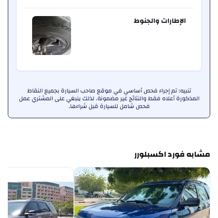
الإطارات والجنوط
تنبيه: تم إجراء فحص أساسي في موقع صاحب السيارة بجميع النقاط
المذكورة أعلاه فقط والنتائج غير مضمونة. لذلك ينبغي على المشتري عمل
فحص شامل للسيارة قبل شراءها.
مشابه فورد اكسبلورر