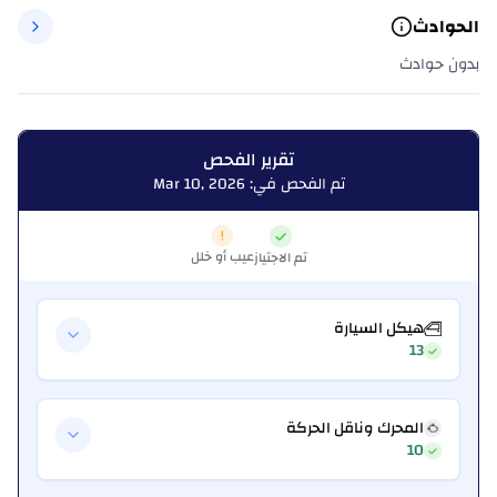
الحوادث
بدون حوادث
تقرير الفحص
تم الفحص في: Mar 10, 2026
عيب أو خلل
تم الاجتياز
هيكل السيارة
13
المحرك وناقل الحركة
10