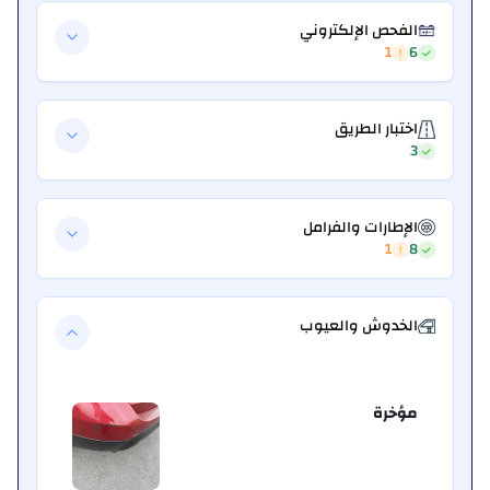
الفحص الإلكتروني
1
6
اختبار الطريق
3
الإطارات والفرامل
1
8
الخدوش والعيوب
مؤخرة