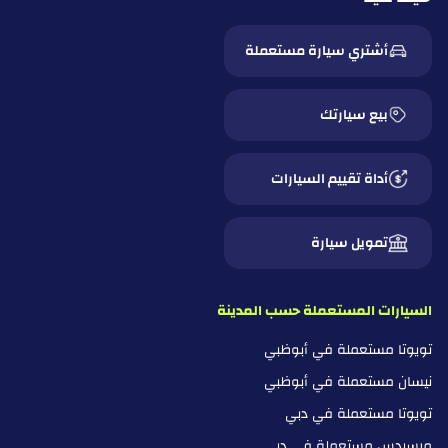
أشتري سيارة مستعملة
بيع سيارتك
أداة تقييم السيارات
تمويل سيارة
السيارات المستعملة حسب المدينة
تويوتا مستعملة في أبوظبي
نيسان مستعملة في أبوظبي
تويوتا مستعملة في دبي
مرسيدس مستعملة في دبي