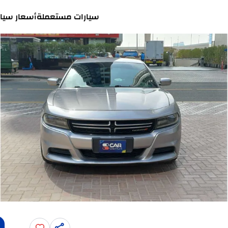
سيارات مستعملة
أسعار سيار