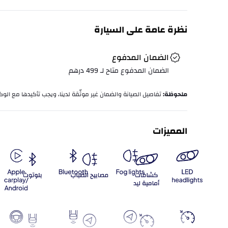
نظرة عامة على السيارة
الضمان المدفوع
الضمان المدفوع متاح لـ
499
درهم
ملحوظة
:
تفاصيل الصيانة والضمان غير موثّقة لدينا، ويجب تأكيدها مع الوكا
المميزات