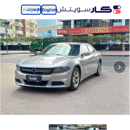
الإمارات
English