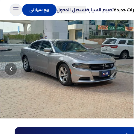
ات جديدة
تقييم السيارة
تسجيل الدخول
بيع سيارتي