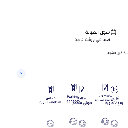
سجل الصيانة
نعم، في ورشة خاصة
لة قبل الشراء.