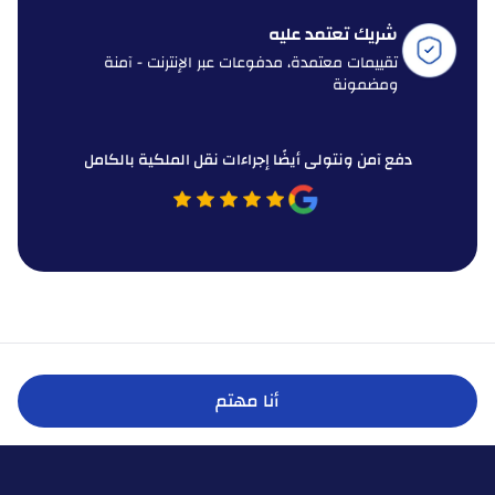
شريك تعتمد عليه
تقييمات معتمدة، مدفوعات عبر الإنترنت - آمنة
ومضمونة
دفع آمن ونتولى أيضًا إجراءات نقل الملكية بالكامل
أنا مهتم