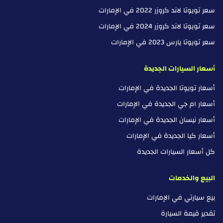
سعر تويوتا لاند كروزر 2022 في الإمارات
سعر تويوتا لاند كروزر 2024 في الإمارات
سعر تويوتا يارس 2023 في الإمارات
أسعار السيارات الجديدة
أسعار تويوتا الجديدة في الإمارات
أسعار ام جي الجديدة في الإمارات
أسعار نيسان الجديدة في الإمارات
أسعار كيا الجديدة في الإمارات
كل أسعار السيارات الجديدة
البيع والخدمات
بيع سيارتي في الإمارات
تقدير قيمة السيارة