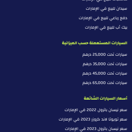
سيدان للبيع في الإمارات
دفع رباعي للبيع في الإمارات
بيك أب للبيع في الإمارات
السيارات المستعملة حسب الميزانية
سيارات تحت 25,000 درهم
سيارات تحت 35,000 درهم
سيارات تحت 45,000 درهم
سيارات تحت 65,000 درهم
أسعار السيارات الشائعة
سعر نيسان باترول 2022 في الإمارات
سعر تويوتا لاند كروزر 2023 في الإمارات
سعر نيسان باترول 2023 في الإمارات