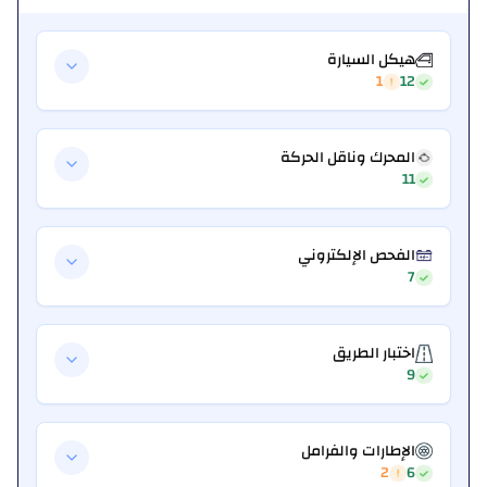
هيكل السيارة
1
12
المحرك وناقل الحركة
11
الفحص الإلكتروني
7
اختبار الطريق
9
الإطارات والفرامل
2
6