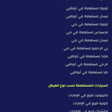
تويوتا مستعملة في أبوظبي
نيسان مستعملة في أبوظبي
تويوتا مستعملة في دبي
مرسيدس مستعملة في دبي
نيسان مستعملة في دبي
بي ام دبليو مستعملة في دبي
مازدا مستعملة في أبوظبي
ام جي مستعملة في أبوظبي
كيا مستعملة في أبوظبي
السيارات المستعملة حسب نوع الهيكل
كابريوليت للبيع في الإمارات
كوبيه للبيع في الإمارات
هاتشباك للبيع في الإمارات