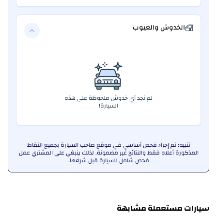
الخدوش والعيوب
لم نجد أي خدوش ملحوظة على هذه
السيارة!
تنبيه: تم إجراء فحص أساسي في موقع صاحب السيارة بجميع النقاط
المذكورة أعلاه فقط والنتائج غير مضمونة. لذلك ينبغي على المشتري عمل
فحص شامل للسيارة قبل شراءها.
سيارات مستعملة مشابهة