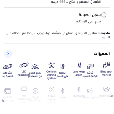
الضمان المدفوع متاح لـ
499
درهم
سجل الصيانة
نعم، في الوكالة
ملحوظة
:
تفاصيل الصيانة والضمان غير موثّقة لدينا، ويجب تأكيدها مع الوكالة قبل
الشراء.
المميزات