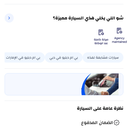
شو اللي يخلي هذي السيارة مميزة؟
سيارات مشابهة لهذه
بي ام دبليو في دبي
بي ام دبليو في الإمارات
بيع سيارتي
خليها على كارسويتش
نظرة عامة على السيارة
الضمان المدفوع