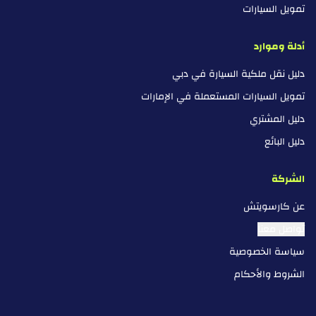
تمويل السيارات
أدلة وموارد
دليل نقل ملكية السيارة في دبي
تمويل السيارات المستعملة في الإمارات
دليل المشتري
دليل البائع
الشركة
عن كارسويتش
تواصل معنا
سياسة الخصوصية
الشروط والأحكام