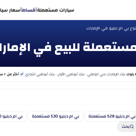
سيارات مستعملة
أقساط
أسعار سيار
ع بي ام دبليو في الإمارات
بنك الإمارات دبي الوطني · بنك أبوظبي الأول · بنك أبوظبي التجاري
أكثر من ١٠ سنوات
بي ام دبليو 528 مستعملة
بي ام دبليو 530 مستعملة
بي ام دبليو 540 مستعملة
بحث