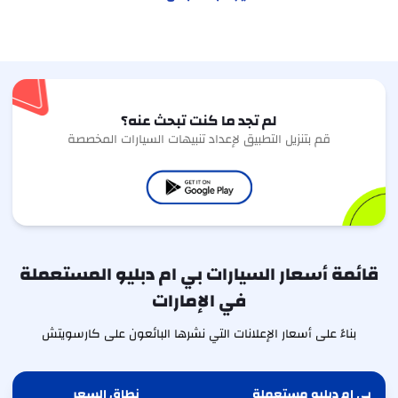
لم تجد ما كنت تبحث عنه؟
قم بتنزيل التطبيق لإعداد تنبيهات السيارات المخصصة
قائمة أسعار السيارات بي ام دبليو المستعملة
في الإمارات
بناءً على أسعار الإعلانات التي نشرها البائعون على كارسويتش
بي ام دبليو مستعملة
نطاق السعر