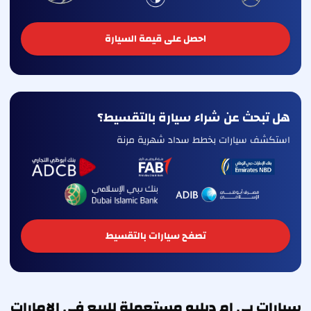
احصل على قيمة السيارة
هل تبحث عن شراء سيارة بالتقسيط؟
استكشف سيارات بخطط سداد شهرية مرنة
تصفح سيارات بالتقسيط
سيارات بي ام دبليو مستعملة للبيع في الإمارات