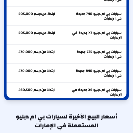
سيارات بي ام دبليو 740 جديدة
ابتداءً من
درهم
505,000
في الإمارات
سيارات بي ام دبليو X7 جديدة في
ابتداءً من
درهم
505,000
الإمارات
سيارات بي ام دبليو 735 جديدة
ابتداءً من
درهم
470,000
في الإمارات
سيارات بي ام دبليو 840 جديدة
ابتداءً من
درهم
470,000
في الإمارات
سيارات بي ام دبليو X6 جديدة في
ابتداءً من
درهم
460,500
الإمارات
سيارات بي ام دبليو M8 جديدة
ابتداءً من
درهم
425,000
في الإمارات
أسعار البيع الأخيرة لسيارات بي ام دبليو
المستعملة في الإمارات
سيارات بي ام دبليو آي 5 جديدة
ابتداءً من
درهم
370,000
في الإمارات