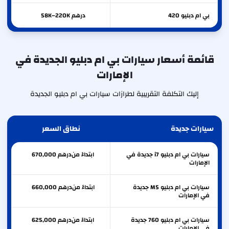
بي ام دبليو
420
درهم 58K–220K
قائمة أسعار سيارات بي ام دبليو الجديدة في
الإمارات
إليك التكلفة التقريبية لطرازات سيارات بي ام دبليو الجديدة
سيارات جديدة
نطاق السعر
سيارات بي ام دبليو i7 جديدة في
ابتداءً من
درهم
670,000
الإمارات
سيارات بي ام دبليو M5 جديدة
ابتداءً من
درهم
660,000
في الإمارات
سيارات بي ام دبليو 760 جديدة
ابتداءً من
درهم
625,000
في الإمارات