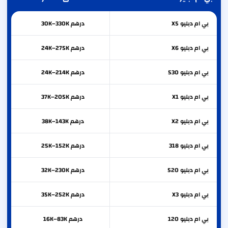
بي ام دبليو
X5
درهم 30K–330K
بي ام دبليو
X6
درهم 24K–275K
بي ام دبليو
530
درهم 24K–214K
بي ام دبليو
X1
درهم 37K–205K
بي ام دبليو
X2
درهم 38K–143K
بي ام دبليو
318
درهم 25K–152K
بي ام دبليو
520
درهم 32K–230K
بي ام دبليو
X3
درهم 35K–252K
بي ام دبليو
120
درهم 16K–83K