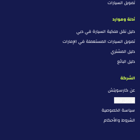
تمويل السيارات
أدلة وموارد
دليل نقل ملكية السيارة في دبي
تمويل السيارات المستعملة في الإمارات
دليل المشتري
دليل البائع
الشركة
عن كارسويتش
تواصل معنا
سياسة الخصوصية
الشروط والأحكام