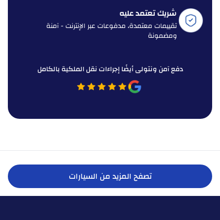
شريك تعتمد عليه
تقييمات معتمدة، مدفوعات عبر الإنترنت - آمنة
ومضمونة
دفع آمن ونتولى أيضًا إجراءات نقل الملكية بالكامل
تصفح المزيد من السيارات