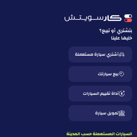
بتشتري أو تبيع؟
خليها علينا
أشتري سيارة مستعملة
بيع سيارتك
أداة تقييم السيارات
تمويل سيارة
السيارات المستعملة حسب المدينة