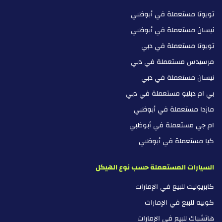
تويوتا مستعملة في أبوظبي
نيسان مستعملة في أبوظبي
تويوتا مستعملة في دبي
مرسيدس مستعملة في دبي
نيسان مستعملة في دبي
بي ام دبليو مستعملة في دبي
مازدا مستعملة في أبوظبي
ام جي مستعملة في أبوظبي
كيا مستعملة في أبوظبي
السيارات المستعملة حسب نوع الهيكل
كابريوليت للبيع في الإمارات
كوبيه للبيع في الإمارات
هاتشباك للبيع في الإمارات