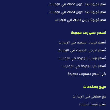
سعر تويوتا لاند كروزر 2022 في الإمارات
سعر تويوتا لاند كروزر 2024 في الإمارات
سعر تويوتا يارس 2023 في الإمارات
أسعار السيارات الجديدة
أسعار تويوتا الجديدة في الإمارات
أسعار ام جي الجديدة في الإمارات
أسعار نيسان الجديدة في الإمارات
أسعار كيا الجديدة في الإمارات
كل أسعار السيارات الجديدة
البيع والخدمات
بيع سيارتي في الإمارات
تقدير قيمة السيارة