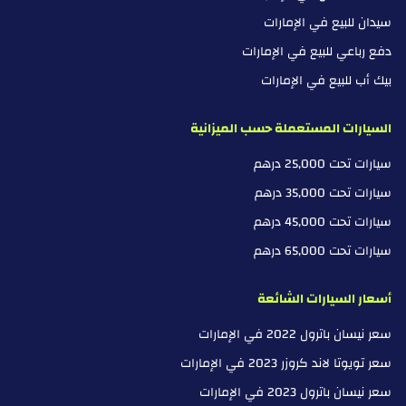
سيدان للبيع في الإمارات
دفع رباعي للبيع في الإمارات
بيك أب للبيع في الإمارات
السيارات المستعملة حسب الميزانية
سيارات تحت 25,000 درهم
سيارات تحت 35,000 درهم
سيارات تحت 45,000 درهم
سيارات تحت 65,000 درهم
أسعار السيارات الشائعة
سعر نيسان باترول 2022 في الإمارات
سعر تويوتا لاند كروزر 2023 في الإمارات
سعر نيسان باترول 2023 في الإمارات