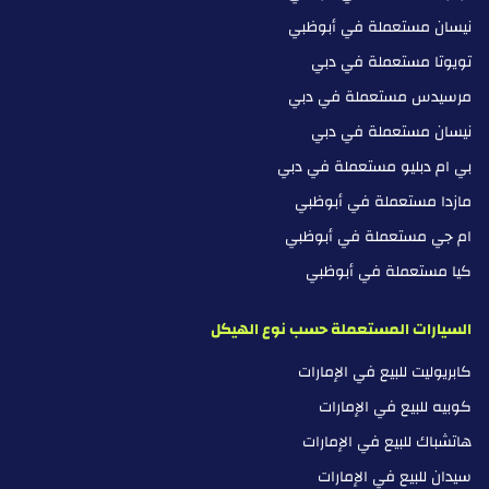
نيسان مستعملة في أبوظبي
تويوتا مستعملة في دبي
مرسيدس مستعملة في دبي
نيسان مستعملة في دبي
بي ام دبليو مستعملة في دبي
مازدا مستعملة في أبوظبي
ام جي مستعملة في أبوظبي
كيا مستعملة في أبوظبي
السيارات المستعملة حسب نوع الهيكل
كابريوليت للبيع في الإمارات
كوبيه للبيع في الإمارات
هاتشباك للبيع في الإمارات
سيدان للبيع في الإمارات