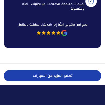
تقييمات معتمدة، مدفوعات عبر الإنترنت - آمنة
ومضمونة
دفع آمن ونتولى أيضًا إجراءات نقل الملكية بالكامل
تصفح المزيد من السيارات