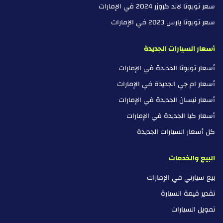
سعر تويوتا لاند كروزر 2024 في الإمارات
سعر تويوتا يارس 2023 في الإمارات
أسعار السيارات الجديدة
أسعار تويوتا الجديدة في الإمارات
أسعار ام جي الجديدة في الإمارات
أسعار نيسان الجديدة في الإمارات
أسعار كيا الجديدة في الإمارات
كل أسعار السيارات الجديدة
البيع والخدمات
بيع سيارتي في الإمارات
تقدير قيمة السيارة
تمويل السيارات