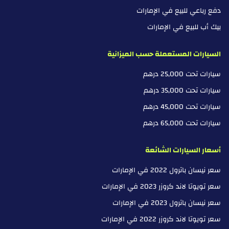
دفع رباعي للبيع في الإمارات
بيك أب للبيع في الإمارات
السيارات المستعملة حسب الميزانية
سيارات تحت 25,000 درهم
سيارات تحت 35,000 درهم
سيارات تحت 45,000 درهم
سيارات تحت 65,000 درهم
أسعار السيارات الشائعة
سعر نيسان باترول 2022 في الإمارات
سعر تويوتا لاند كروزر 2023 في الإمارات
سعر نيسان باترول 2023 في الإمارات
سعر تويوتا لاند كروزر 2022 في الإمارات