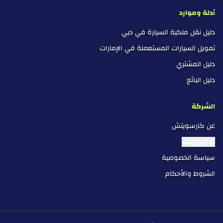
أدلة وموارد
دليل نقل ملكية السيارة في دبي
تمويل السيارات المستعملة في الإمارات
دليل المشتري
دليل البائع
الشركة
عن كارسويتش
تواصل معنا
سياسة الخصوصية
الشروط والأحكام