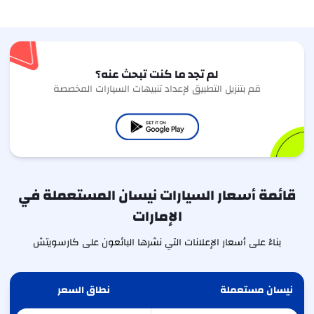
لم تجد ما كنت تبحث عنه؟
قم بتنزيل التطبيق لإعداد تنبيهات السيارات المخصصة
قائمة أسعار السيارات نيسان المستعملة في
الإمارات
بناءً على أسعار الإعلانات التي نشرها البائعون على كارسويتش
نيسان مستعملة
نطاق السعر