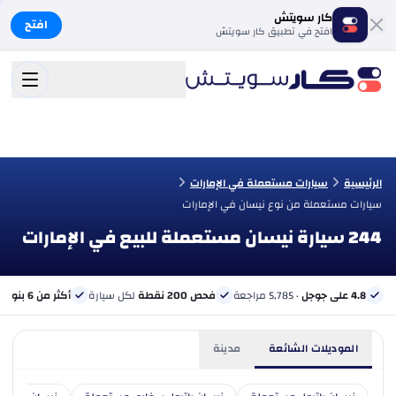
كار سويتش
افتح
افتح في تطبيق كار سويتش
الرئيسية
سيارات مستعملة في الإمارات
سيارات مستعملة من نوع نيسان في الإمارات
244 سيارة نيسان مستعملة للبيع في الإمارات
4.8 على جوجل
· 5,785 مراجعة
فحص 200 نقطة
لكل سيارة
أكثر من 6 بنوك
ب
الموديلات الشائعة
مدينة