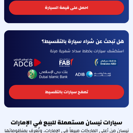
احصل على قيمة السيارة
هل تبحث عن شراء سيارة بالتقسيط؟
استكشف سيارات بخطط سداد شهرية مرنة
تصفح سيارات بالتقسيط
سيارات نيسان مستعملة للبيع في الإمارات
نيسان من أعلى الماركات مبيعاً في الإمارات، وتُعرف بمنظوماتها