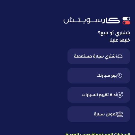
بتشتري أو تبيع؟
خليها علينا
أشتري سيارة مستعملة
بيع سيارتك
أداة تقييم السيارات
تمويل سيارة
السيارات المستعملة حسب المدينة