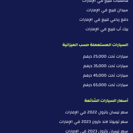
هاتشباك للبيع في الإمارات
سيدان للبيع في الإمارات
دفع رباعي للبيع في الإمارات
بيك أب للبيع في الإمارات
السيارات المستعملة حسب الميزانية
سيارات تحت 25,000 درهم
سيارات تحت 35,000 درهم
سيارات تحت 45,000 درهم
سيارات تحت 65,000 درهم
أسعار السيارات الشائعة
سعر نيسان باترول 2022 في الإمارات
سعر تويوتا لاند كروزر 2023 في الإمارات
سعر نيسان باترول 2023 في الإمارات