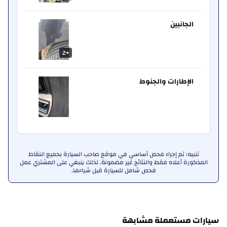
الجانبين
2
+
الإطارات والجنوط
تنبيه: تم إجراء فحص أساسي في موقع صاحب السيارة بجميع النقاط
المذكورة أعلاه فقط والنتائج غير مضمونة. لذلك ينبغي على المشتري عمل
فحص شامل للسيارة قبل شراءها.
سيارات مستعملة مشابهة