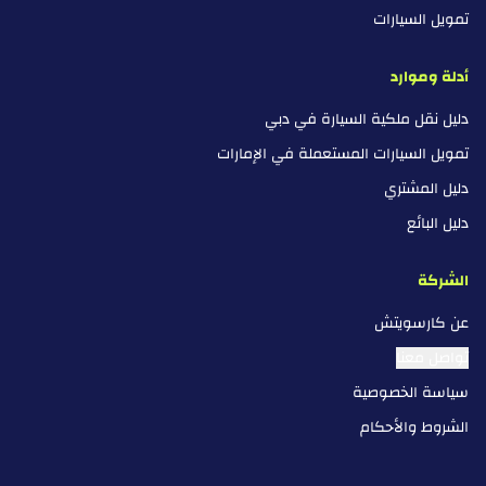
تمويل السيارات
أدلة وموارد
دليل نقل ملكية السيارة في دبي
تمويل السيارات المستعملة في الإمارات
دليل المشتري
دليل البائع
الشركة
عن كارسويتش
تواصل معنا
سياسة الخصوصية
الشروط والأحكام