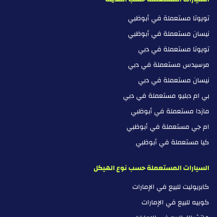
تويوتا مستعملة في أبوظبي
نيسان مستعملة في أبوظبي
تويوتا مستعملة في دبي
مرسيدس مستعملة في دبي
نيسان مستعملة في دبي
بي ام دبليو مستعملة في دبي
مازدا مستعملة في أبوظبي
ام جي مستعملة في أبوظبي
كيا مستعملة في أبوظبي
السيارات المستعملة حسب نوع الهيكل
كابريوليت للبيع في الإمارات
كوبيه للبيع في الإمارات