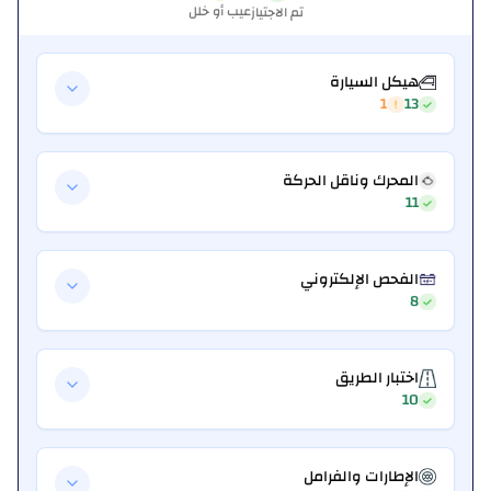
عيب أو خلل
تم الاجتياز
هيكل السيارة
1
13
المحرك وناقل الحركة
11
الفحص الإلكتروني
8
اختبار الطريق
10
الإطارات والفرامل