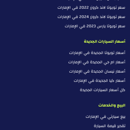
سعر تويوتا لاند كروزر 2022 في الإمارات
سعر تويوتا لاند كروزر 2024 في الإمارات
سعر تويوتا يارس 2023 في الإمارات
أسعار السيارات الجديدة
أسعار تويوتا الجديدة في الإمارات
أسعار ام جي الجديدة في الإمارات
أسعار نيسان الجديدة في الإمارات
أسعار كيا الجديدة في الإمارات
كل أسعار السيارات الجديدة
البيع والخدمات
بيع سيارتي في الإمارات
تقدير قيمة السيارة