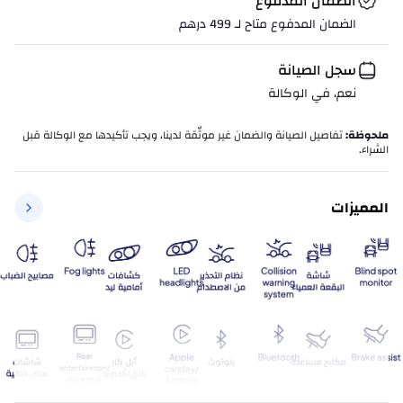
الضمان المدفوع
الضمان المدفوع متاح لـ
499
درهم
سجل الصيانة
نعم، في الوكالة
ملحوظة
:
تفاصيل الصيانة والضمان غير موثّقة لدينا، ويجب تأكيدها مع الوكالة قبل
الشراء.
المميزات