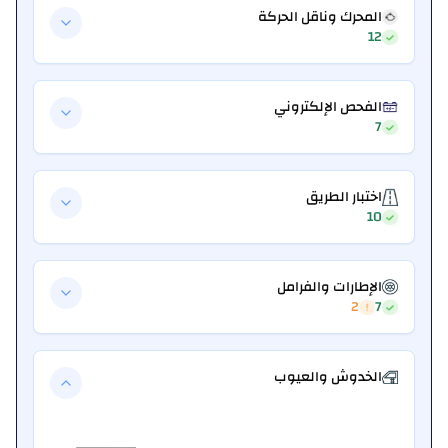
المحرك وناقل الحركة
12
الفحص الإلكتروني
7
اختبار الطريق
10
الإطارات والفرامل
2
7
الخدوش والعيوب