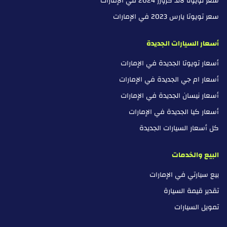
سعر تويوتا لاند كروزر 2024 في الإمارات
سعر تويوتا يارس 2023 في الإمارات
أسعار السيارات الجديدة
أسعار تويوتا الجديدة في الإمارات
أسعار ام جي الجديدة في الإمارات
أسعار نيسان الجديدة في الإمارات
أسعار كيا الجديدة في الإمارات
كل أسعار السيارات الجديدة
البيع والخدمات
بيع سيارتي في الإمارات
تقدير قيمة السيارة
تمويل السيارات