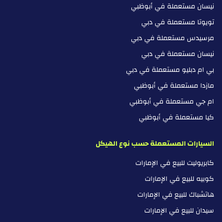
نيسان مستعملة في أبوظبي
تويوتا مستعملة في دبي
مرسيدس مستعملة في دبي
نيسان مستعملة في دبي
بي ام دبليو مستعملة في دبي
مازدا مستعملة في أبوظبي
ام جي مستعملة في أبوظبي
كيا مستعملة في أبوظبي
السيارات المستعملة حسب نوع الهيكل
كابريوليت للبيع في الإمارات
كوبيه للبيع في الإمارات
هاتشباك للبيع في الإمارات
سيدان للبيع في الإمارات