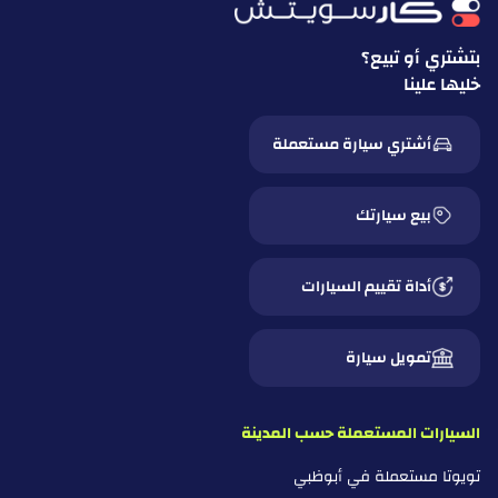
بتشتري أو تبيع؟
خليها علينا
أشتري سيارة مستعملة
بيع سيارتك
أداة تقييم السيارات
تمويل سيارة
السيارات المستعملة حسب المدينة
تويوتا مستعملة في أبوظبي