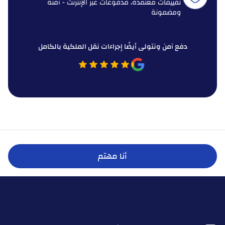
تقييمات معتمدة، مدفوعات عبر الإنترنت - آمنة
ومضمونة
دفع آمن ونتولى أيضًا إجراءات نقل الملكية بالكامل
أنا مهتم