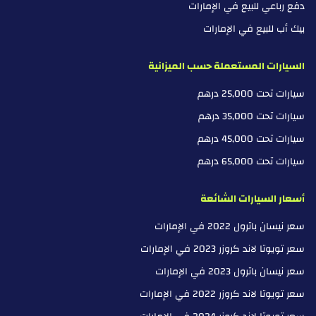
دفع رباعي للبيع في الإمارات
بيك أب للبيع في الإمارات
السيارات المستعملة حسب الميزانية
سيارات تحت 25,000 درهم
سيارات تحت 35,000 درهم
سيارات تحت 45,000 درهم
سيارات تحت 65,000 درهم
أسعار السيارات الشائعة
سعر نيسان باترول 2022 في الإمارات
سعر تويوتا لاند كروزر 2023 في الإمارات
سعر نيسان باترول 2023 في الإمارات
سعر تويوتا لاند كروزر 2022 في الإمارات