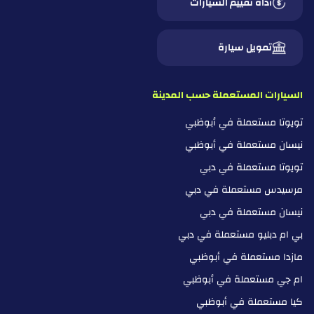
أداة تقييم السيارات
تمويل سيارة
السيارات المستعملة حسب المدينة
تويوتا مستعملة في أبوظبي
نيسان مستعملة في أبوظبي
تويوتا مستعملة في دبي
مرسيدس مستعملة في دبي
نيسان مستعملة في دبي
بي ام دبليو مستعملة في دبي
مازدا مستعملة في أبوظبي
ام جي مستعملة في أبوظبي
كيا مستعملة في أبوظبي