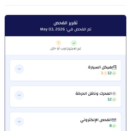
تقرير الفحص
تم الفحص في: May 03, 2026
عيب أو خلل
تم الاجتياز
هيكل السيارة
1
12
المحرك وناقل الحركة
12
الفحص الإلكتروني
8