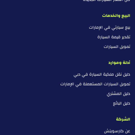
البيع والخدمات
بيع سيارتي في الإمارات
تقدير قيمة السيارة
تمويل السيارات
أدلة وموارد
دليل نقل ملكية السيارة في دبي
تمويل السيارات المستعملة في الإمارات
دليل المشتري
دليل البائع
الشركة
عن كارسويتش