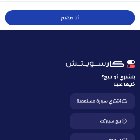
أنا مهتم
بتشتري أو تبيع؟
خليها علينا
أشتري سيارة مستعملة
بيع سيارتك