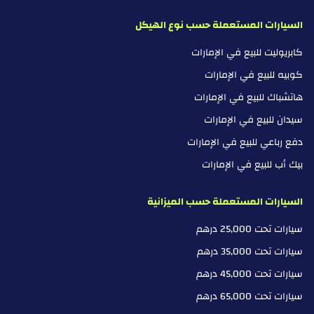
السيارات المستعملة حسب نوع الهيكل
كابريوليت للبيع في الإمارات
كوبيه للبيع في الإمارات
هاتشباك للبيع في الإمارات
سيدان للبيع في الإمارات
دفع رباعي للبيع في الإمارات
بيك أب للبيع في الإمارات
السيارات المستعملة حسب الميزانية
سيارات تحت 25,000 درهم
سيارات تحت 35,000 درهم
سيارات تحت 45,000 درهم
سيارات تحت 65,000 درهم