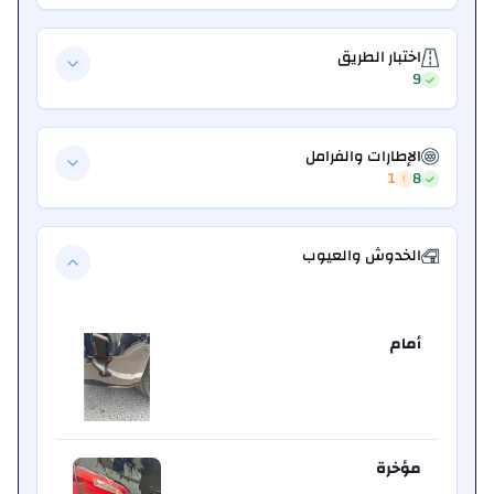
اختبار الطريق
9
الإطارات والفرامل
1
8
الخدوش والعيوب
أمام
مؤخرة