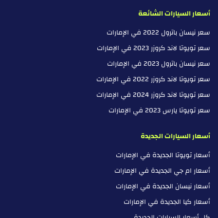
أسعار السيارات الشائعة
سعر نيسان باترول 2022 في الإمارات
سعر تويوتا لاند كروزر 2023 في الإمارات
سعر نيسان باترول 2023 في الإمارات
سعر تويوتا لاند كروزر 2022 في الإمارات
سعر تويوتا لاند كروزر 2024 في الإمارات
سعر تويوتا يارس 2023 في الإمارات
أسعار السيارات الجديدة
أسعار تويوتا الجديدة في الإمارات
أسعار ام جي الجديدة في الإمارات
أسعار نيسان الجديدة في الإمارات
أسعار كيا الجديدة في الإمارات
كل أسعار السيارات الجديدة